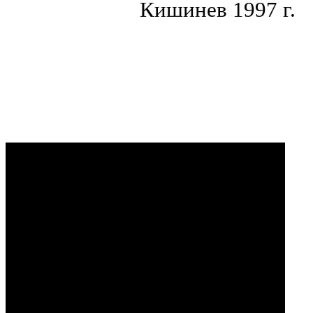
Кишинев 1997 г.