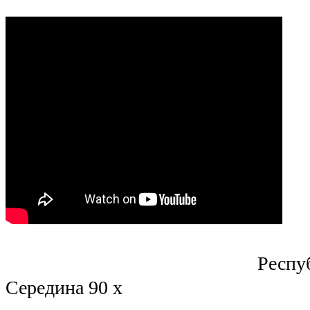
Республиканский
Середина 90 х