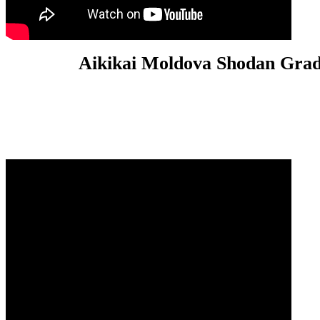
Aikikai Moldova Shodan Grad