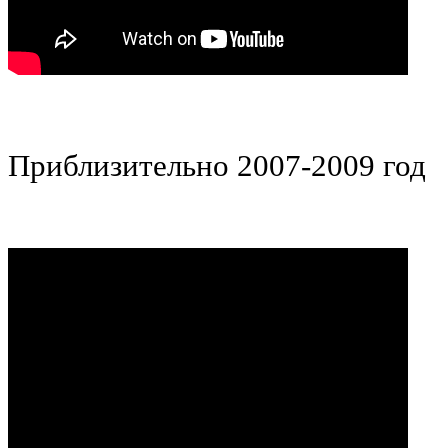
Олим
Приблизительно 2007-2009 год