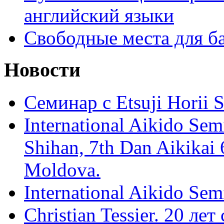
английский языки
Свободные места для б
Новости
Семинар с Etsuji Horii
International Aikido Semi
Shihan, 7th Dan Aikikai 
Moldova.
International Aikido Sem
Christian Tessier. 20 лет