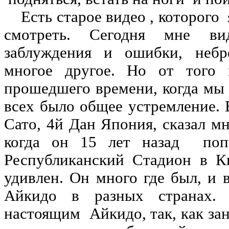
Есть старое видео , которого 
смотреть. Сегодня мне в
заблуждения и ошибки, небр
многое другое. Но от того 
прошедшего времени, когда мы 
всех было общее устремление. 
Сато, 4й Дан Япония, сказал м
когда он 15 лет назад поп
Республиканский Стадион в К
удивлен. Он много где был, и 
Айкидо в разных странах
настоящим Айкидо, так, как за