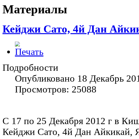
Материалы
Кейджи Сато, 4й Дан Айки
Подробности
Опубликовано 18 Декабрь 20
Просмотров: 25088
С 17 по 25 Декабря 2012 г в Ки
Кейджи Сато, 4й Дан Айкикай, 