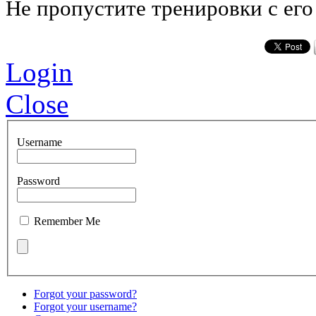
Не пропустите тренировки с его
Login
Close
Username
Password
Remember Me
Forgot your password?
Forgot your username?