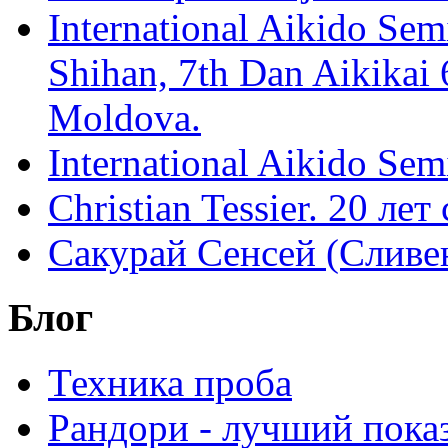
International Aikido Semi
Shihan, 7th Dan Aikikai 
Moldova.
International Aikido Sem
Christian Tessier. 20 лет
Сакурай Сенсей (Сливен
Блог
Техника проба
Рандори - лучший показ