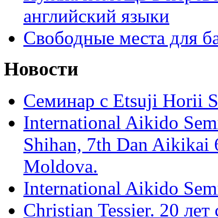
английский языки
Свободные места для б
Новости
Семинар с Etsuji Horii
International Aikido Semi
Shihan, 7th Dan Aikikai 
Moldova.
International Aikido Sem
Christian Tessier. 20 лет