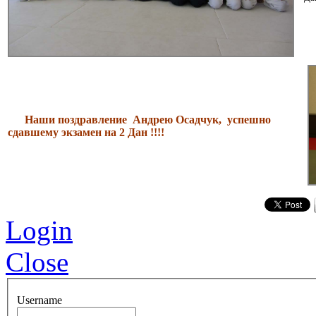
Наши поздравление Андрею Осадчук, успешно
сдавшему экзамен на 2 Дан !!!!
Login
Close
Username