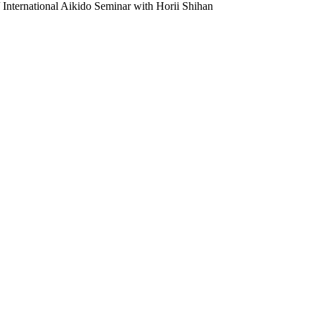
/
International Aikido Seminar with Horii Shihan