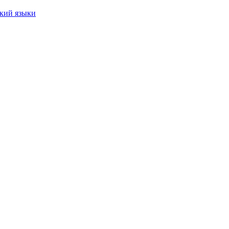
ский языки