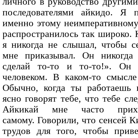
личного в руководство другим
последователями айкидо. Я п
именно этому неимперативному
распространилось так широко. К
я никогда не слышал, чтобы с
мне приказывал. Он никогда 
сделай то-то и то-то!». Он
человеком. В каком-то смысл
Обычно, когда ты работаешь 
ясно говорят тебе, что тебе сл
Айкикай мне часто прихо
самому. Говорили, что сенсей К
трудов для того, чтобы прив