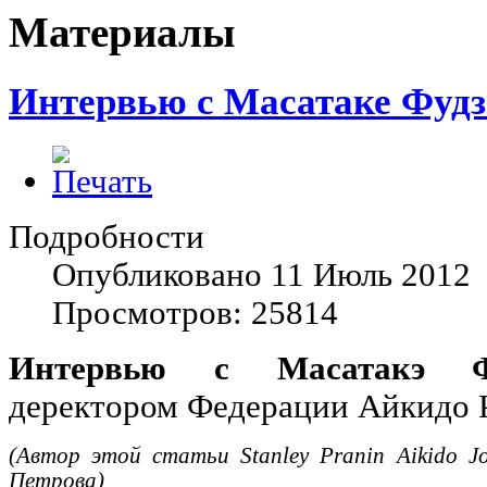
Материалы
Интервью с Масатаке Фудз
Подробности
Опубликовано 11 Июль 2012
Просмотров: 25814
Интервью с Масатакэ Ф
деректором Федерации Айкидо 
(Автор этой статьи Stanley Pranin Aikido J
Петрова)