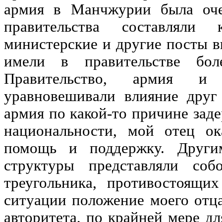
армия в Манчжурии была оче
правительства составляли 
министерские и другие посты в
имели в правительстве бол
Правительство, армия и
уравновешивали влияние друг
армия по какой-то причине зад
национальности, мой отец ок
помощь и поддержку. Други
структуры представляли соб
треугольника, противостоящи
ситуации положение моего отца
авторитета, по крайней мере дл