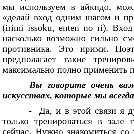
мы используем в айкидо, мож
«делай вход одним шагом и п
(irimi issoku, enten no ri). Вх
насколько возможно сильно с
противника. Это ирими. Поэ
предполагает такие трениров
максимально полно применить 
Вы говорите очень важн
искусствах, которые мы всегда
- Да, и в этой связи я дум
только тренироваться в зале 
сейчас. Нужно знакомиться со