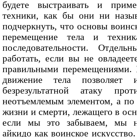
будете выстраивать и приме
техники, как бы они ни назы
подчеркнуть, что основы воинск
перемещение тела и техни
последовательности. Отдель
работать, если вы не овладеет
правильными перемещениями. 
движение тела позволяет и
безрезультатной атаку прот
неотъемлемым элементом, а по
жизни и смерти, лежащего в осн
если мы это забываем, мы н
айкидо как воинское искусство.