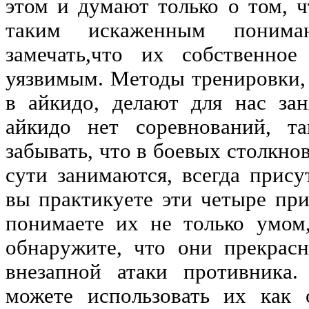
этом и думают только о том, ч
таким искаженным понима
замечать,что их собственное
уязвимым. Методы тренировки,
в айкидо, делают для нас за
айкидо нет соревнований, т
забывать, что в боевых столкно
сути занимаются, всегда прису
вы практикуете эти четыре при
понимаете их не только умом
обнаружите, что они прекрас
внезапной атаки противника
можете использовать их как 