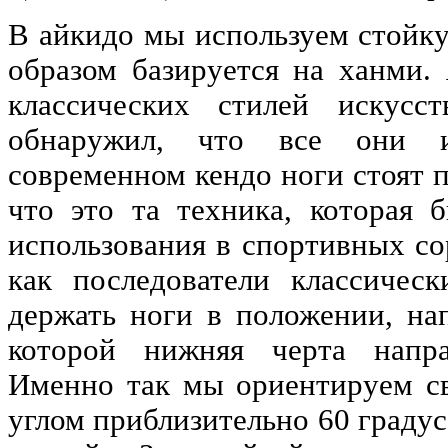
В айкидо мы используем стойку
образом базируется на ханми. 
классических стилей искусс
обнаружил, что все они 
современном кендо ноги стоят п
что это та техника, которая 
использования в спортивных со
как последователи классичес
держать ноги в положении, н
которой нижняя черта напра
Именно так мы ориентируем с
углом приблизительно 60 граду