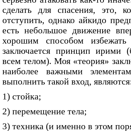
сделать для спасения, это, к
отступить, однако айкидо предп
есть небольшое движение впе
хорошим способом избежать
заключается принцип ирими (
всем телом). Моя «теория» закл
наиболее важными элементам
выполнить такой вход, являются
1) стойка;
2) перемещение тела;
3) техника (и именно в этом пор