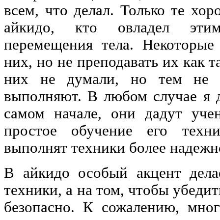
всем, что делал. Только те хо
айкидо, кто овладел эти
перемещения тела. Некоторые
них, но не преподавать их как т
них не думали, но тем не 
выполняют. В любом случае я 
самом начале, они дадут уче
простое обучение его техн
выполнят техники более надежн
В айкидо особый акцент дела
техники, а на том, чтобы убеди
безопасно. К сожалению, мног