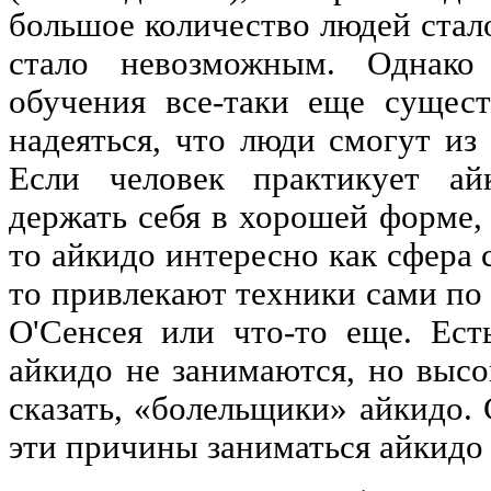
большое количество людей стало
стало невозможным. Однако
обучения все-таки еще сущес
надеяться, что люди смогут из 
Если человек практикует ай
держать себя в хорошей форме, 
то айкидо интересно как сфера 
то привлекают техники сами по 
О'Сенсея или что-то еще. Ест
айкидо не занимаются, но высо
сказать, «болельщики» айкидо. 
эти причины заниматься айкидо