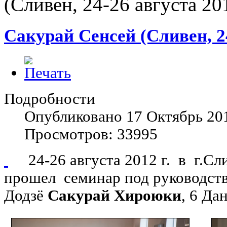
(Сливен, 24-26 августа 20
Сакурай Сенсей (Сливен, 24
Подробности
Опубликовано 17 Октябрь 20
Просмотров: 33995
24-26 августа 2012 г. в г.Сли
прошел семинар под руководст
Додзё
Сакурай Хироюки
, 6 Дан