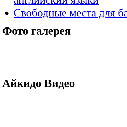
Свободные места для б
Фото галерея
Айкидо Видео