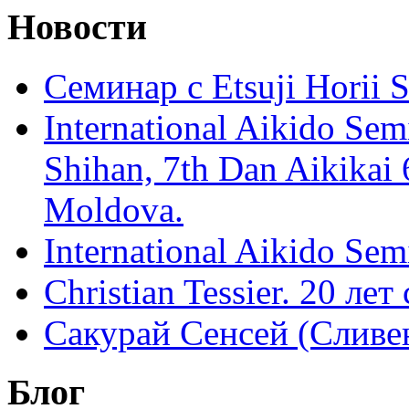
Новости
Семинар с Etsuji Horii
International Aikido Semi
Shihan, 7th Dan Aikikai 
Moldova.
International Aikido Sem
Christian Tessier. 20 лет
Сакурай Сенсей (Сливен
Блог