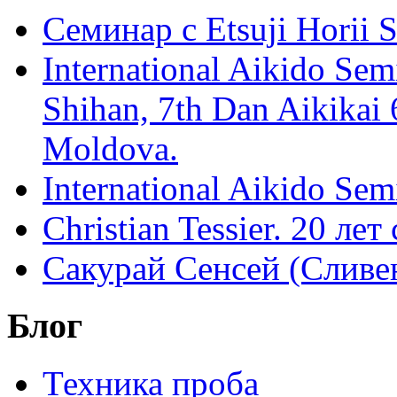
Семинар с Etsuji Horii
International Aikido Semi
Shihan, 7th Dan Aikikai 
Moldova.
International Aikido Sem
Christian Tessier. 20 лет
Сакурай Сенсей (Сливен
Блог
Техника проба