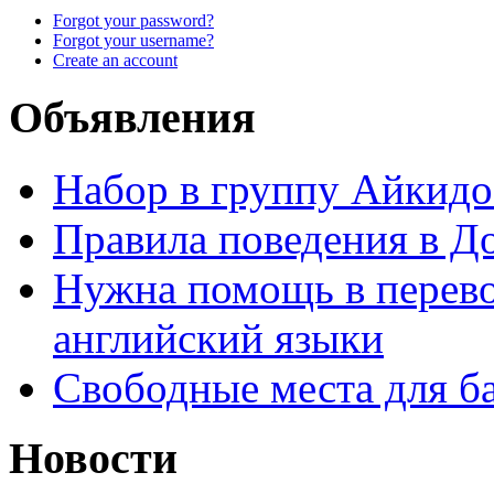
Forgot your password?
Forgot your username?
Create an account
Объявления
Набор в группу Айкидо
Правила поведения в Д
Нужна помощь в перево
английский языки
Свободные места для б
Новости